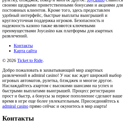
своими щедрыми приветственными бонусами и акциями для
постоянных клиентов. Кроме того, здесь предоставлен
удобный интерфейс, быстрые выплаты выигрышей и
круглосуточная поддержка игроков. Безопасность и
надежность казино также являются ключевыми
преимуществами Joycasino как платформы для азартных
развлечений.
Контакты
Карта сайта
© 2026
Ticket to Ride
.
Добро пожаловать в захватывающий мир азартных
развлечений в admiral casino! У нас вас ждет широкий выбор
игровых автоматов, рулетка, блэкджек и многое другое.
Наслаждайтесь азартом с высокими шансами на успех и
быстрыми выплатами выигрышей. Процесс регистрации
прост и быстр, а бонусы за первое пополнение сделают ваше
время в игре еще более увлекательным. Присоединяйтесь к
admiral casino
прямо сейчас и окунитесь в мир азарта!
Контакты